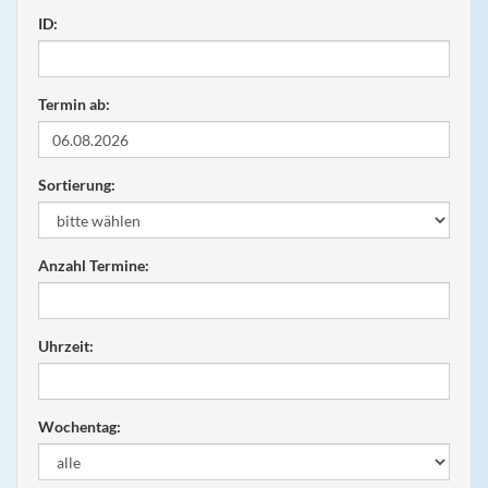
ID:
Termin ab:
Sortierung:
Anzahl Termine:
Uhrzeit:
Wochentag: