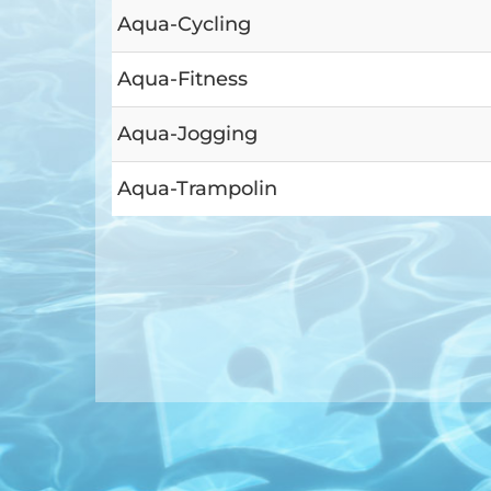
Aqua-Cycling
Aqua-Fitness
Aqua-Jogging
Aqua-Trampolin