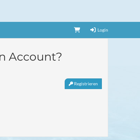
Login
n Account?
Registrieren