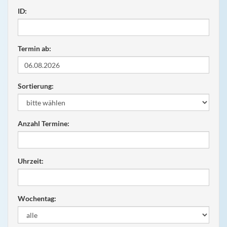
ID:
Termin ab:
Sortierung:
Anzahl Termine:
Uhrzeit:
Wochentag: